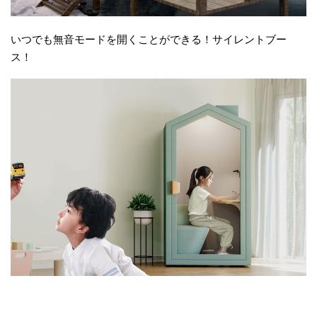
いつでも無音モードを開くことができる！サイレントブー
ス！